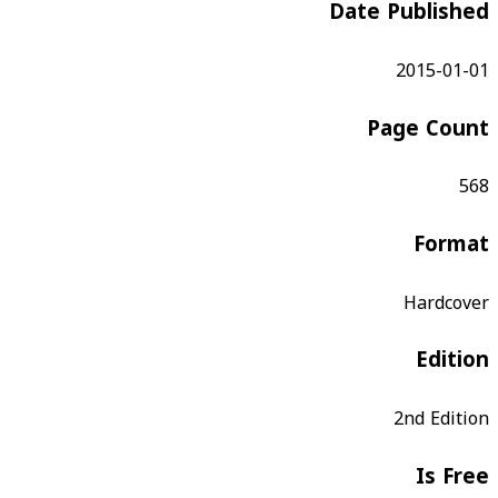
Date Published
2015-01-01
Page Count
568
Format
Hardcover
Edition
2nd Edition
Is Free