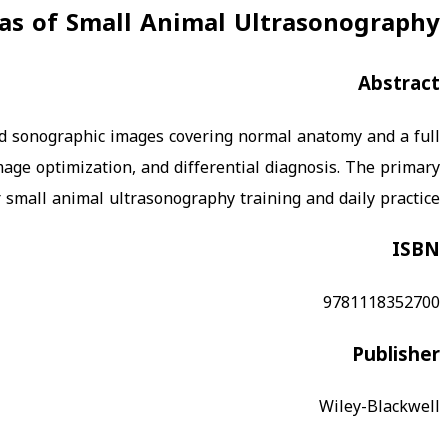
las of Small Animal Ultrasonography
Abstract
led sonographic images covering normal anatomy and a full
age optimization, and differential diagnosis. The primary
 small animal ultrasonography training and daily practice.
ISBN
9781118352700
Publisher
Wiley-Blackwell