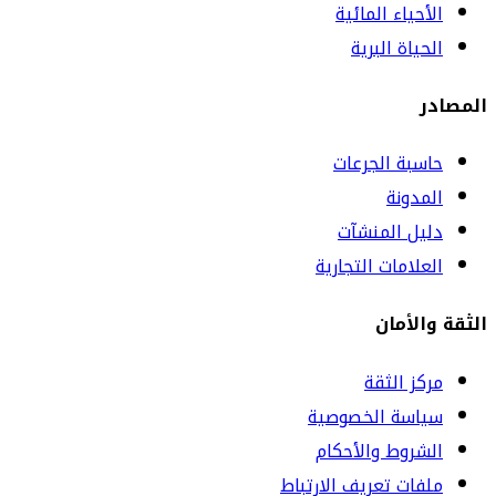
الأحياء المائية
الحياة البرية
المصادر
حاسبة الجرعات
المدونة
دليل المنشآت
العلامات التجارية
الثقة والأمان
مركز الثقة
سياسة الخصوصية
الشروط والأحكام
ملفات تعريف الارتباط