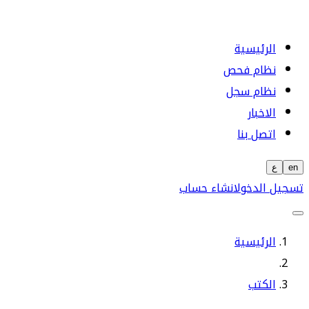
الرئيسية
نظام فحص
نظام سجل
الاخبار
اتصل بنا
en
ع
تسجيل الدخول
انشاء حساب
الرئيسية
الكتب