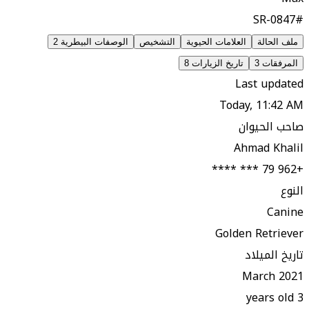
#SR-0847
ملف الحالة
العلامات الحيوية
التشخيص
الوصفات البيطرية
2
المرفقات
3
تاريخ الزيارات
8
Last updated
Today, 11:42 AM
صاحب الحيوان
Ahmad Khalil
+962 79 *** ****
النوع
Canine
Golden Retriever
تاريخ الميلاد
March 2021
3 years old