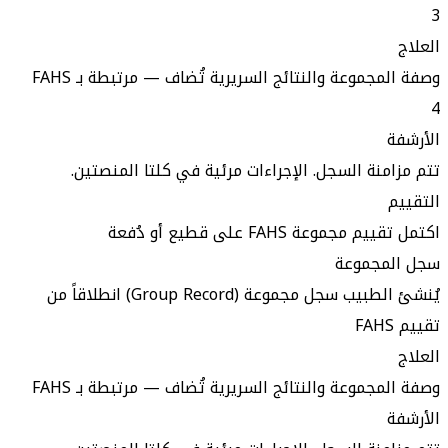
3
العلاج
وصفة المجموعة والنتائج السريرية تُضاف — مرتبطة بـ FAHS
4
الأرشفة
تتم مزامنة السجل. الإجراءات مرئية في كلتا المنصتين.
التقييم
اكتمل تقييم مجموعة FAHS على قطيع أو دُفعة
سجل المجموعة
يُنشئ الطبيب سجل مجموعة (Group Record) انطلاقاً من
تقييم FAHS
العلاج
وصفة المجموعة والنتائج السريرية تُضاف — مرتبطة بـ FAHS
الأرشفة