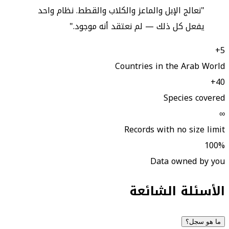
"نعالج الإبل والماعز والكلاب والقطط. نظام واحد
يفعل كل ذلك — لم نعتقد أنه موجود."
5+
Countries in the Arab World
40+
Species covered
∞
Records with no size limit
100%
Data owned by you
الأسئلة الشائعة
ما هو سجل؟