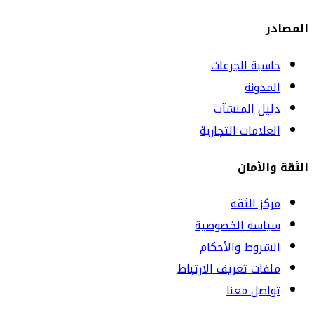
المصادر
حاسبة الجرعات
المدونة
دليل المنشآت
العلامات التجارية
الثقة والأمان
مركز الثقة
سياسة الخصوصية
الشروط والأحكام
ملفات تعريف الارتباط
تواصل معنا