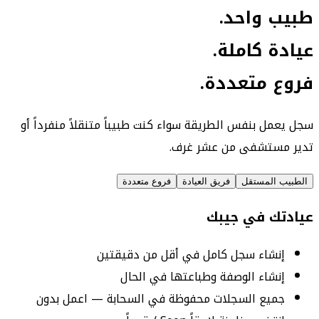
طبيب واحد.
عيادة كاملة.
فروع متعددة.
سجل يعمل بنفس الطريقة سواء كنت طبيباً متنقلاً منفرداً أو
تدير مستشفى من عشر غرف.
الطبيب المستقل
فريق العيادة
فروع متعددة
عيادتك في جيبك
إنشاء سجل كامل في أقل من دقيقتين
إنشاء الوصفة وطباعتها في الحال
جميع السجلات محفوظة في السحابة — اعمل بدون