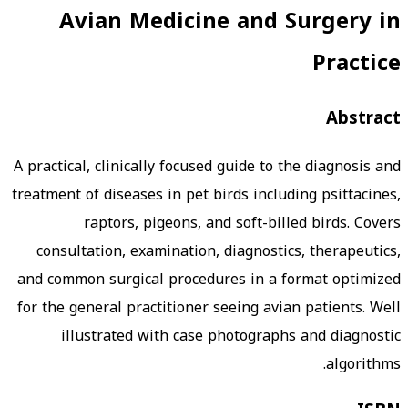
Avian Medicine and Surgery in
Practice
Abstract
A practical, clinically focused guide to the diagnosis and
treatment of diseases in pet birds including psittacines,
raptors, pigeons, and soft-billed birds. Covers
consultation, examination, diagnostics, therapeutics,
and common surgical procedures in a format optimized
for the general practitioner seeing avian patients. Well
illustrated with case photographs and diagnostic
algorithms.