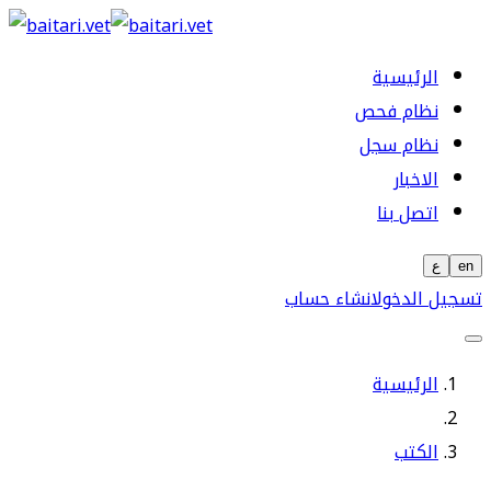
الرئيسية
نظام فحص
نظام سجل
الاخبار
اتصل بنا
en
ع
تسجيل الدخول
انشاء حساب
الرئيسية
الكتب