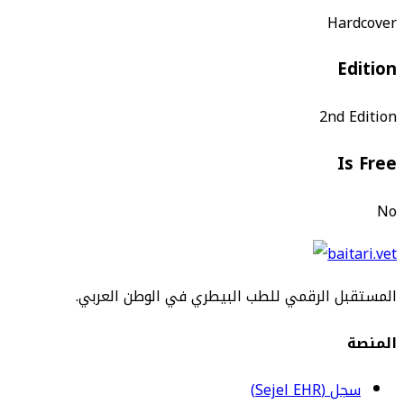
Hardcover
Edition
2nd Edition
Is Free
No
المستقبل الرقمي للطب البيطري في الوطن العربي.
المنصة
سجل (Sejel EHR)