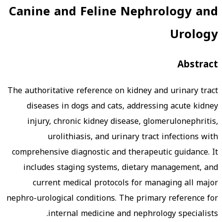
Canine and Feline Nephrology and
Urology
Abstract
The authoritative reference on kidney and urinary tract
diseases in dogs and cats, addressing acute kidney
injury, chronic kidney disease, glomerulonephritis,
urolithiasis, and urinary tract infections with
comprehensive diagnostic and therapeutic guidance. It
includes staging systems, dietary management, and
current medical protocols for managing all major
nephro-urological conditions. The primary reference for
internal medicine and nephrology specialists.