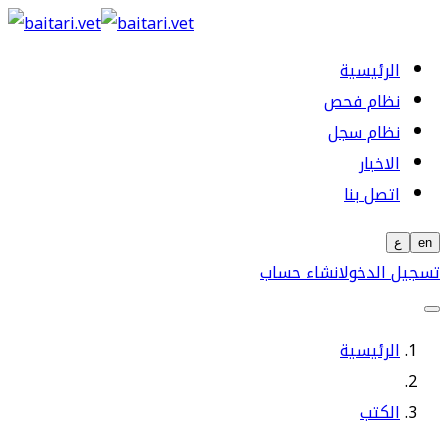
الرئيسية
نظام فحص
نظام سجل
الاخبار
اتصل بنا
en
ع
تسجيل الدخول
انشاء حساب
الرئيسية
الكتب