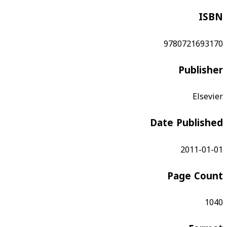
ISBN
9780721693170
Publisher
Elsevier
Date Published
2011-01-01
Page Count
1040