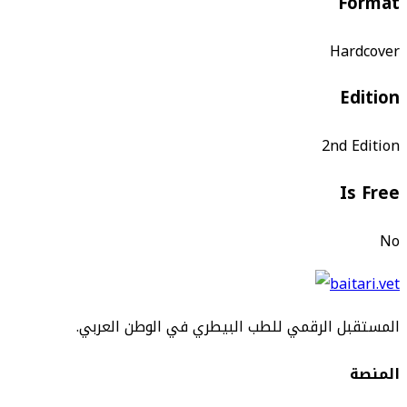
Format
Hardcover
Edition
2nd Edition
Is Free
No
المستقبل الرقمي للطب البيطري في الوطن العربي.
المنصة