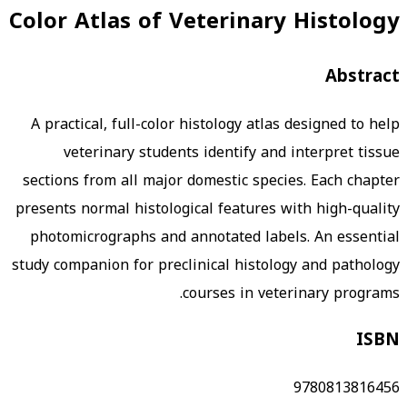
Color Atlas of Veterinary Histology
Abstract
A practical, full-color histology atlas designed to help
veterinary students identify and interpret tissue
sections from all major domestic species. Each chapter
presents normal histological features with high-quality
photomicrographs and annotated labels. An essential
study companion for preclinical histology and pathology
courses in veterinary programs.
ISBN
9780813816456