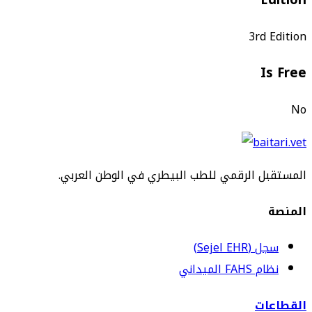
Edition
3rd Edition
Is Free
No
المستقبل الرقمي للطب البيطري في الوطن العربي.
المنصة
سجل (Sejel EHR)
نظام FAHS الميداني
القطاعات