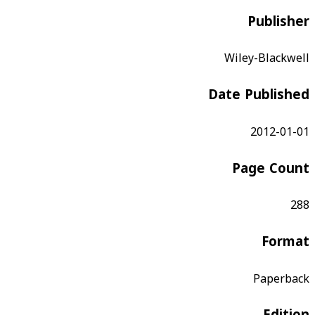
Publisher
Wiley-Blackwell
Date Published
2012-01-01
Page Count
288
Format
Paperback