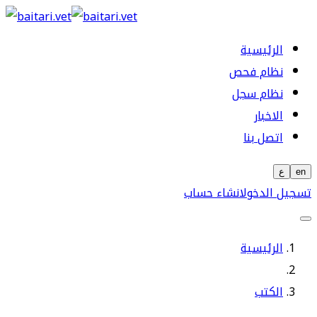
الرئيسية
نظام فحص
نظام سجل
الاخبار
اتصل بنا
en
ع
تسجيل الدخول
انشاء حساب
الرئيسية
الكتب