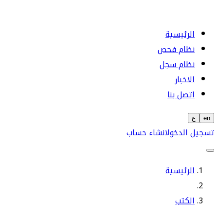
الرئيسية
نظام فحص
نظام سجل
الاخبار
اتصل بنا
en
ع
تسجيل الدخول
انشاء حساب
الرئيسية
الكتب