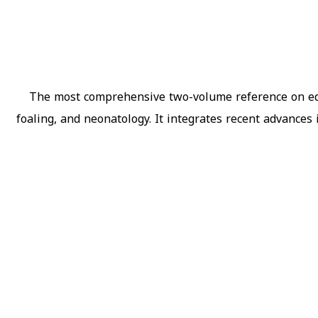
The most comprehensive two-volume reference on equ
foaling, and neonatology. It integrates recent advances