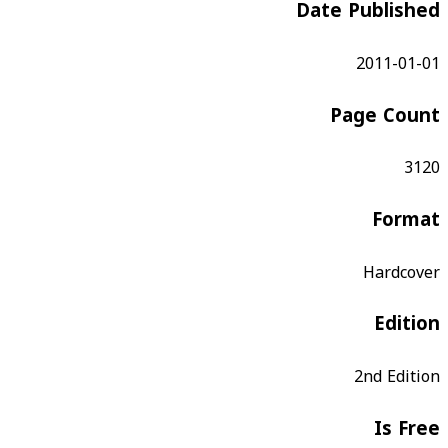
Date Published
2011-01-01
Page Count
3120
Format
Hardcover
Edition
2nd Edition
Is Free