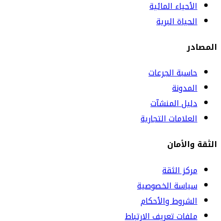
الأحياء المائية
الحياة البرية
المصادر
حاسبة الجرعات
المدونة
دليل المنشآت
العلامات التجارية
الثقة والأمان
مركز الثقة
سياسة الخصوصية
الشروط والأحكام
ملفات تعريف الارتباط