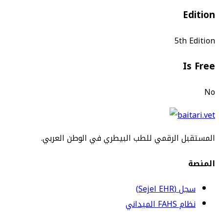
Edition
5th Edition
Is Free
No
المستقبل الرقمي للطب البيطري في الوطن العربي.
المنصة
سجل (Sejel EHR)
نظام FAHS الميداني