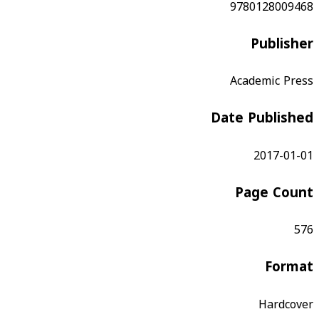
9780128009468
Publisher
Academic Press
Date Published
2017-01-01
Page Count
576
Format
Hardcover