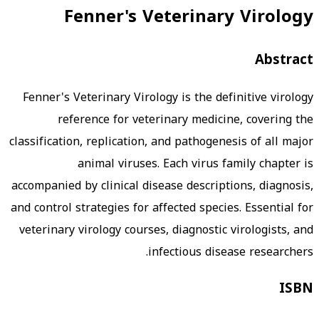
Fenner's Veterinary Virology
Abstract
Fenner's Veterinary Virology is the definitive virology
reference for veterinary medicine, covering the
classification, replication, and pathogenesis of all major
animal viruses. Each virus family chapter is
accompanied by clinical disease descriptions, diagnosis,
and control strategies for affected species. Essential for
veterinary virology courses, diagnostic virologists, and
infectious disease researchers.
ISBN