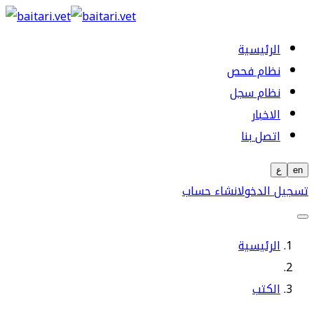
الرئيسية
نظام فحص
نظام سجل
الاخبار
اتصل بنا
en
ع
تسجيل الدخول
انشاء حساب
الرئيسية
الكتب