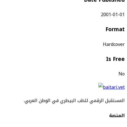
2001-01-01
Format
Hardcover
Is Free
No
المستقبل الرقمي للطب البيطري في الوطن العربي.
المنصة