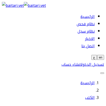
الرئيسية
نظام فحص
نظام سجل
الاخبار
اتصل بنا
en
ع
تسجيل الدخول
انشاء حساب
الرئيسية
الكتب