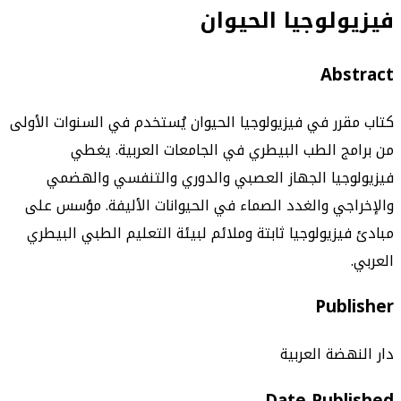
فيزيولوجيا الحيوان
Abstract
كتاب مقرر في فيزيولوجيا الحيوان يُستخدم في السنوات الأولى
من برامج الطب البيطري في الجامعات العربية. يغطي
فيزيولوجيا الجهاز العصبي والدوري والتنفسي والهضمي
والإخراجي والغدد الصماء في الحيوانات الأليفة. مؤسس على
مبادئ فيزيولوجيا ثابتة وملائم لبيئة التعليم الطبي البيطري
العربي.
Publisher
دار النهضة العربية
Date Published