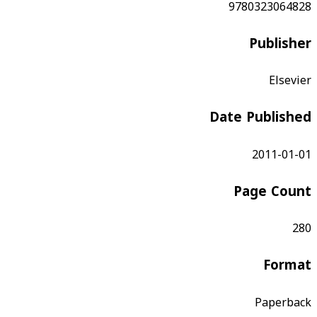
9780323064828
Publisher
Elsevier
Date Published
2011-01-01
Page Count
280
Format
Paperback