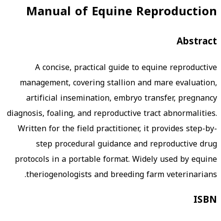
Manual of Equine Reproduction
Abstract
A concise, practical guide to equine reproductive
management, covering stallion and mare evaluation,
artificial insemination, embryo transfer, pregnancy
diagnosis, foaling, and reproductive tract abnormalities.
Written for the field practitioner, it provides step-by-
step procedural guidance and reproductive drug
protocols in a portable format. Widely used by equine
theriogenologists and breeding farm veterinarians.
ISBN