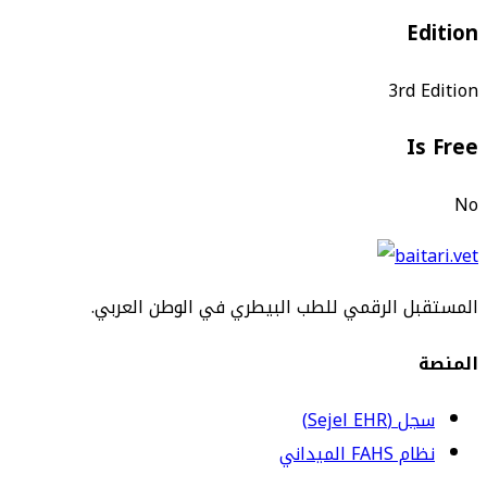
Edition
3rd Edition
Is Free
No
المستقبل الرقمي للطب البيطري في الوطن العربي.
المنصة
سجل (Sejel EHR)
نظام FAHS الميداني