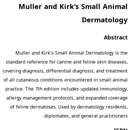
Muller and Kirk's Small Animal
Dermatology
Abstract
Muller and Kirk's Small Animal Dermatology is the
standard reference for canine and feline skin diseases,
covering diagnosis, differential diagnosis, and treatment
of all cutaneous conditions encountered in small animal
practice. The 7th edition includes updated immunology,
allergy management protocols, and expanded coverage
of feline dermatoses. Used by dermatology residents,
diplomates, and general practitioners.