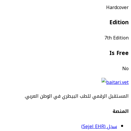
Hardcover
Edition
7th Edition
Is Free
No
المستقبل الرقمي للطب البيطري في الوطن العربي.
المنصة
سجل (Sejel EHR)