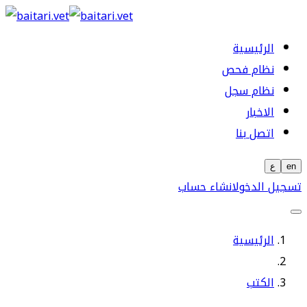
الرئيسية
نظام فحص
نظام سجل
الاخبار
اتصل بنا
en
ع
تسجيل الدخول
انشاء حساب
الرئيسية
الكتب