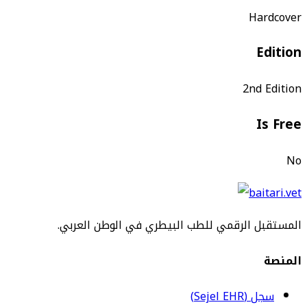
Hardcover
Edition
2nd Edition
Is Free
No
المستقبل الرقمي للطب البيطري في الوطن العربي.
المنصة
سجل (Sejel EHR)