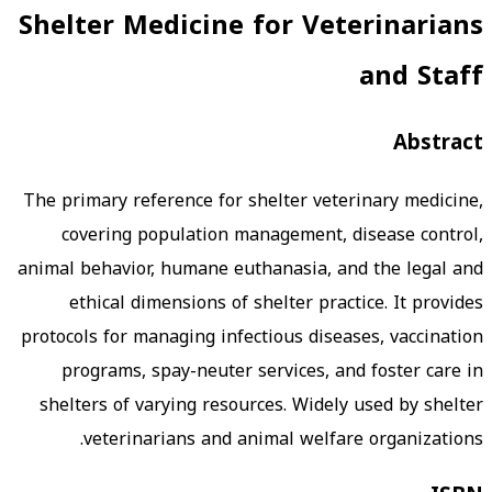
Shelter Medicine for Veterinarians
and Staff
Abstract
The primary reference for shelter veterinary medicine,
covering population management, disease control,
animal behavior, humane euthanasia, and the legal and
ethical dimensions of shelter practice. It provides
protocols for managing infectious diseases, vaccination
programs, spay-neuter services, and foster care in
shelters of varying resources. Widely used by shelter
veterinarians and animal welfare organizations.