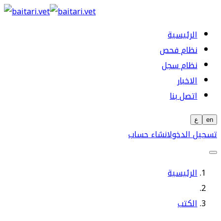
الرئيسية
نظام فحص
نظام سجل
الاخبار
اتصل بنا
en
ع
تسجيل الدخول
انشاء حساب
الرئيسية
الكتب