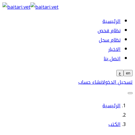
الرئيسية
نظام فحص
نظام سجل
الاخبار
اتصل بنا
en
ع
تسجيل الدخول
انشاء حساب
الرئيسية
الكتب