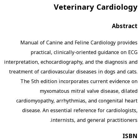
Veterinary Cardiology
Abstract
Manual of Canine and Feline Cardiology provides
practical, clinically-oriented guidance on ECG
interpretation, echocardiography, and the diagnosis and
treatment of cardiovascular diseases in dogs and cats.
The 5th edition incorporates current evidence on
myxomatous mitral valve disease, dilated
cardiomyopathy, arrhythmias, and congenital heart
disease. An essential reference for cardiologists,
internists, and general practitioners.
ISBN