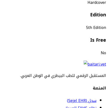
Hardcover
Edition
5th Edition
Is Free
No
المستقبل الرقمي للطب البيطري في الوطن العربي.
المنصة
سجل (Sejel EHR)