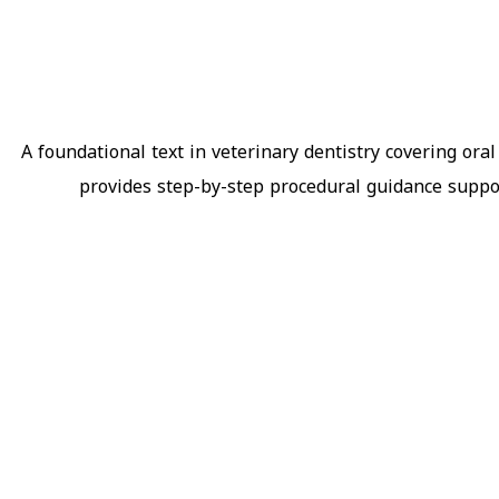
A foundational text in veterinary dentistry covering ora
provides step-by-step procedural guidance suppor