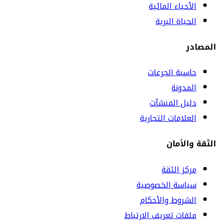
الأحياء المائية
الحياة البرية
المصادر
حاسبة الجرعات
المدونة
دليل المنشآت
العلامات التجارية
الثقة والأمان
مركز الثقة
سياسة الخصوصية
الشروط والأحكام
ملفات تعريف الارتباط