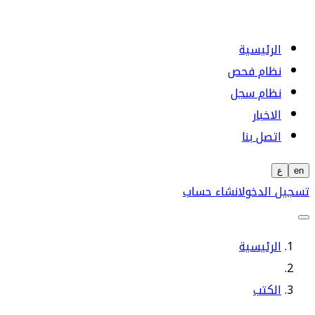
الرئيسية
نظام فحص
نظام سجل
الاخبار
اتصل بنا
en
ع
تسجيل الدخول
انشاء حساب
الرئيسية
الكتب