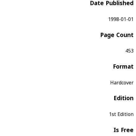
Date Published
1998-01-01
Page Count
453
Format
Hardcover
Edition
1st Edition
Is Free