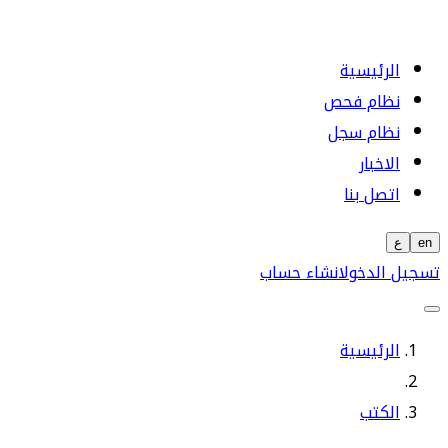
الرئيسية
نظام فحص
نظام سجل
الاخبار
اتصل بنا
en
ع
تسجيل الدخول
انشاء حساب
الرئيسية
الكتب