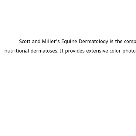
Scott and Miller's Equine Dermatology is the compr
nutritional dermatoses. It provides extensive color phot