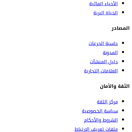
الأحياء المائية
الحياة البرية
المصادر
حاسبة الجرعات
المدونة
دليل المنشآت
العلامات التجارية
الثقة والأمان
مركز الثقة
سياسة الخصوصية
الشروط والأحكام
ملفات تعريف الارتباط