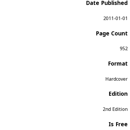
Date Published
2011-01-01
Page Count
952
Format
Hardcover
Edition
2nd Edition
Is Free