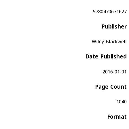
9780470671627
Publisher
Wiley-Blackwell
Date Published
2016-01-01
Page Count
1040
Format