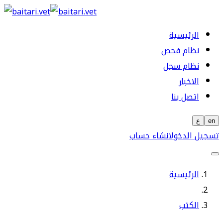
الرئيسية
نظام فحص
نظام سجل
الاخبار
اتصل بنا
en
ع
تسجيل الدخول
انشاء حساب
الرئيسية
الكتب