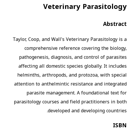
Veterinary Parasitology
Abstract
Taylor, Coop, and Wall's Veterinary Parasitology is a
comprehensive reference covering the biology,
pathogenesis, diagnosis, and control of parasites
affecting all domestic species globally. It includes
helminths, arthropods, and protozoa, with special
attention to anthelmintic resistance and integrated
parasite management. A foundational text for
parasitology courses and field practitioners in both
developed and developing countries.
ISBN