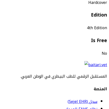
Hardcover
Edition
4th Edition
Is Free
No
المستقبل الرقمي للطب البيطري في الوطن العربي.
المنصة
سجل (Sejel EHR)