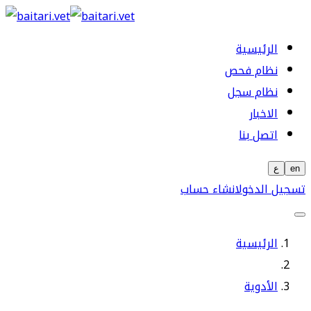
الرئيسية
نظام فحص
نظام سجل
الاخبار
اتصل بنا
en
ع
تسجيل الدخول
انشاء حساب
الرئيسية
الأدوية