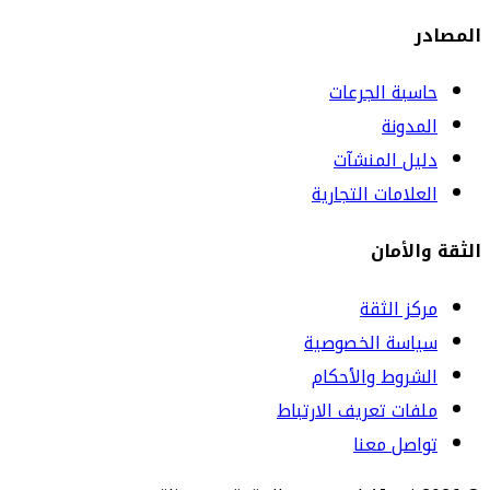
المصادر
حاسبة الجرعات
المدونة
دليل المنشآت
العلامات التجارية
الثقة والأمان
مركز الثقة
سياسة الخصوصية
الشروط والأحكام
ملفات تعريف الارتباط
تواصل معنا