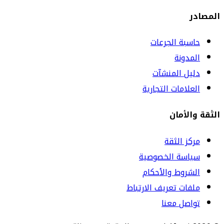
المصادر
حاسبة الجرعات
المدونة
دليل المنشآت
العلامات التجارية
الثقة والأمان
مركز الثقة
سياسة الخصوصية
الشروط والأحكام
ملفات تعريف الارتباط
تواصل معنا