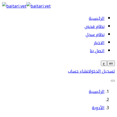
الرئيسية
نظام فحص
نظام سجل
الاخبار
اتصل بنا
en
ع
تسجيل الدخول
انشاء حساب
الرئيسية
الأدوية