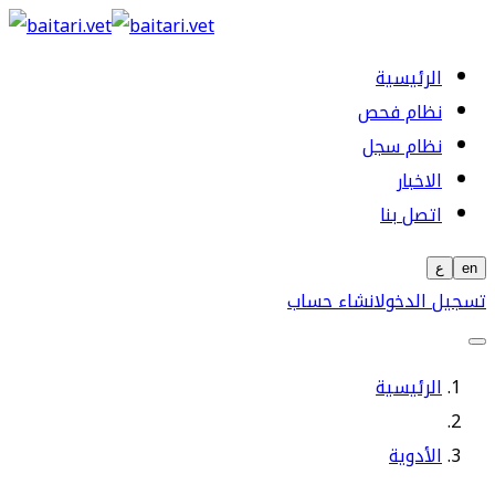
الرئيسية
نظام فحص
نظام سجل
الاخبار
اتصل بنا
en
ع
تسجيل الدخول
انشاء حساب
الرئيسية
الأدوية