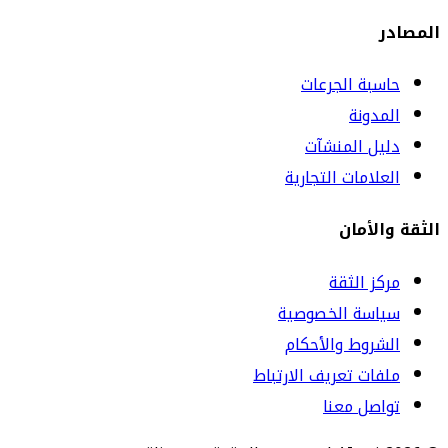
المصادر
حاسبة الجرعات
المدونة
دليل المنشآت
العلامات التجارية
الثقة والأمان
مركز الثقة
سياسة الخصوصية
الشروط والأحكام
ملفات تعريف الارتباط
تواصل معنا