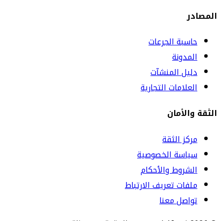
المصادر
حاسبة الجرعات
المدونة
دليل المنشآت
العلامات التجارية
الثقة والأمان
مركز الثقة
سياسة الخصوصية
الشروط والأحكام
ملفات تعريف الارتباط
تواصل معنا