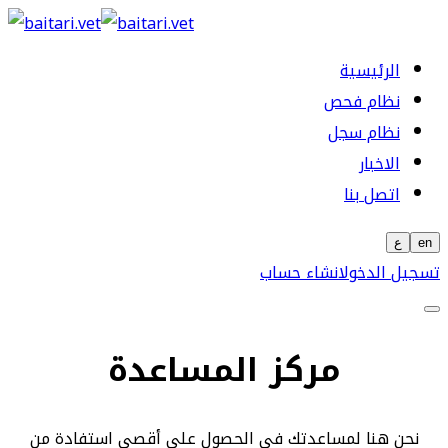
الرئيسية
نظام فحص
نظام سجل
الاخبار
اتصل بنا
en
ع
تسجيل الدخول
انشاء حساب
مركز المساعدة
نحن هنا لمساعدتك في الحصول على أقصى استفادة من