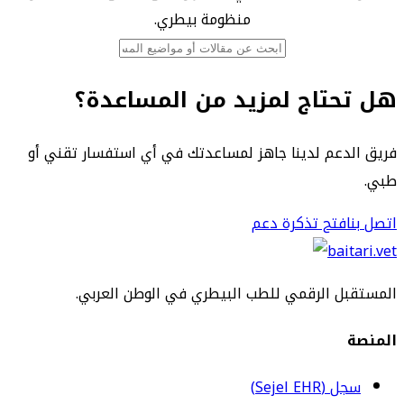
منظومة بيطري.
هل تحتاج لمزيد من المساعدة؟
فريق الدعم لدينا جاهز لمساعدتك في أي استفسار تقني أو
طبي.
اتصل بنا
فتح تذكرة دعم
المستقبل الرقمي للطب البيطري في الوطن العربي.
المنصة
سجل (Sejel EHR)